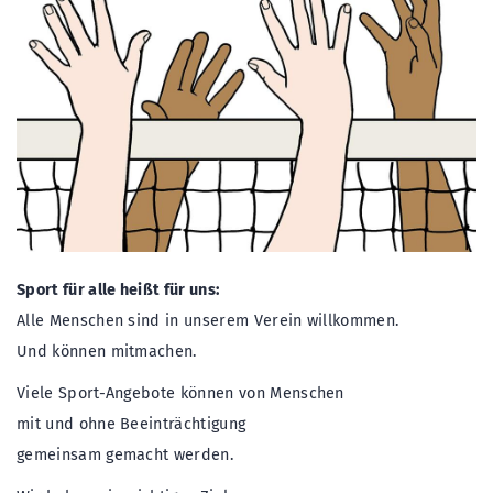
Sport für alle heißt für uns:
Alle Menschen sind in unserem Verein willkommen.
Und können mitmachen.
Viele Sport-Angebote können von Menschen
mit und ohne Beeinträchtigung
gemeinsam gemacht werden.