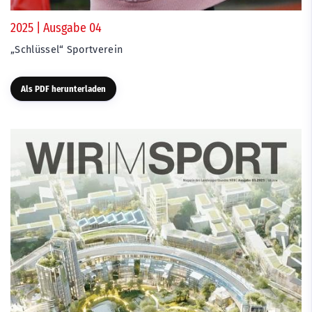
2025 | Ausgabe 04
„Schlüssel“ Sportverein
Als PDF herunterladen