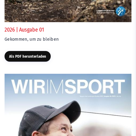
2026 | Ausgabe 01
Gekommen, um zu bleiben
Als PDF herunterladen