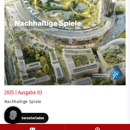
2025 | Ausgabe 03
Nachhaltige Spiele
Als PDF herunterladen