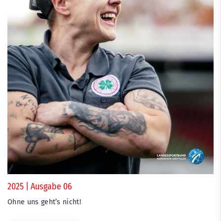
2025 | Ausgabe 06
Ohne uns geht’s nicht!