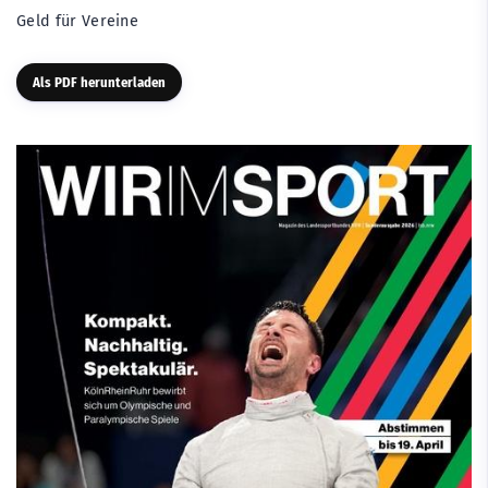
Geld für Vereine
Als PDF herunterladen