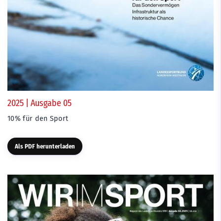
2025 | Ausgabe 05
10% für den Sport
Als PDF herunterladen