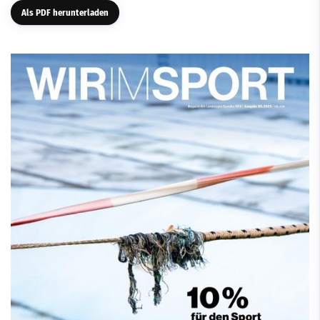
Als PDF herunterladen