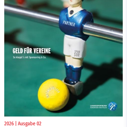
2026 | Ausgabe 02