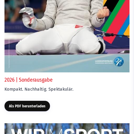
2026 | Sonderausgabe
Kompakt. Nachhaltig. Spektakulär.
Als PDF herunterladen