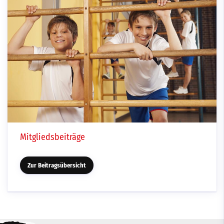
Mitgliedsbeiträge
Zur Beitragsübersicht