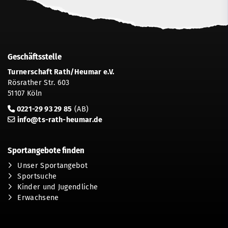
Geschäftsstelle
Turnerschaft Rath/Heumar e.V.
Rösrather Str. 603
51107 Köln
0221-29 93 29 85
(AB)
info@ts-rath-heumar.de
Sportangebote finden
Unser Sportangebot
Sportsuche
Kinder und Jugendliche
Erwachsene