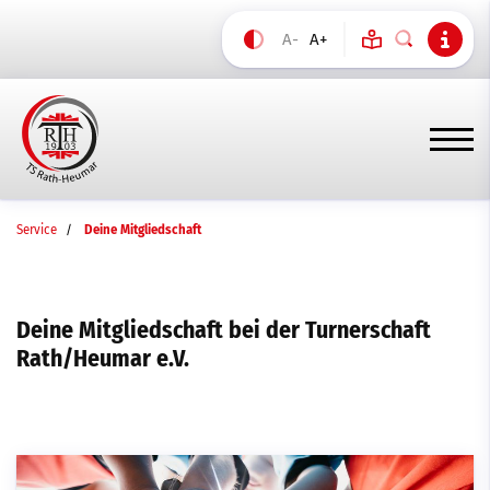
A-
A+
Service
Deine Mitgliedschaft
Deine Mitgliedschaft bei der Turnerschaft
Rath/Heumar e.V.