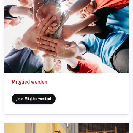
Mitglied werden
Jetzt Mitglied werden!